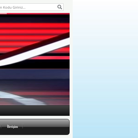
İletişim