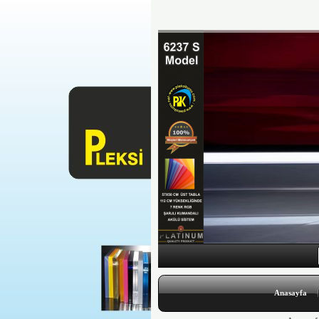
Anasayfa