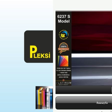
Anasayfa