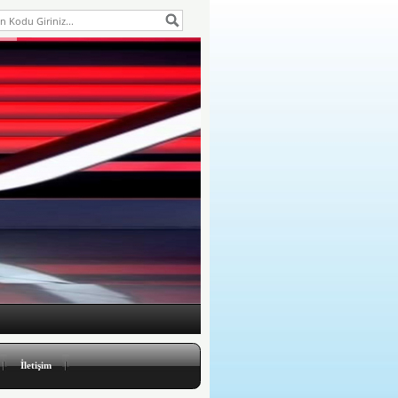
İletişim